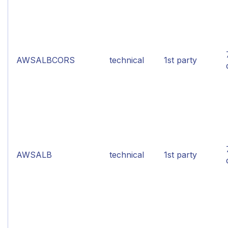
AWSALBCORS
technical
1st party
AWSALB
technical
1st party