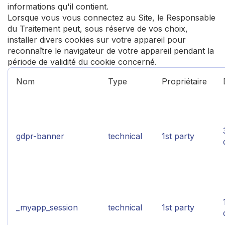
informations qu'il contient.
Lorsque vous vous connectez au Site, le Responsable
du Traitement peut, sous réserve de vos choix,
installer divers cookies sur votre appareil pour
reconnaître le navigateur de votre appareil pendant la
période de validité du cookie concerné.
Nom
Type
Propriétaire
gdpr-banner
technical
1st party
_myapp_session
technical
1st party