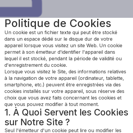
Politique de Cookies
Un cookie est un fichier texte qui peut être stocké
dans un espace dédié sur le disque dur de votre
appareil lorsque vous visitez un site Web. Un cookie
permet à son émetteur d'identifier l'appareil dans
lequel il est stocké, pendant la période de validité ou
d'enregistrement du cookie.
Lorsque vous visitez le Site, des informations relatives
à la navigation de votre appareil (ordinateur, tablette,
smartphone, etc.) peuvent être enregistrées via des
cookies installés sur votre appareil, sous réserve des
choix que vous avez faits concernant les cookies et
que vous pouvez modifier à tout moment.
1. À Quoi Servent les Cookies
sur Notre Site ?
Seul l'émetteur d'un cookie peut lire ou modifier les