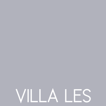
VILLA LES