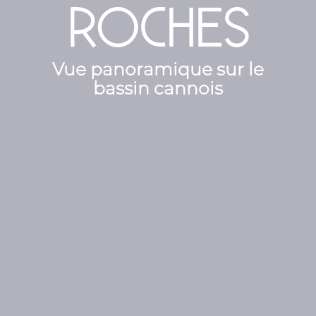
ROCHES
Vue panoramique sur le
bassin cannois